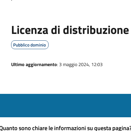
Licenza di distribuzione
Pubblico dominio
Ultimo aggiornamento
: 3 maggio 2024, 12:03
Quanto sono chiare le informazioni su questa pagina