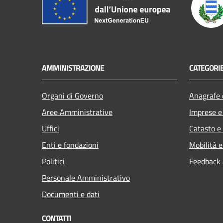
AMMINISTRAZIONE
CATEGORIE
Organi di Governo
Anagrafe e
Aree Amministrative
Imprese 
Uffici
Catasto e
Enti e fondazioni
Mobilità e
Politici
Feedback a
Personale Amministrativo
Documenti e dati
CONTATTI