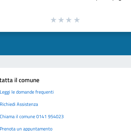
tatta il comune
Leggi le domande frequenti
Richiedi Assistenza
Chiama il comune 0141 954023
Prenota un appuntamento