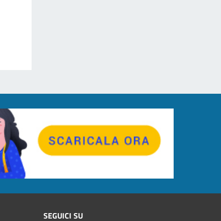
SEGUICI SU