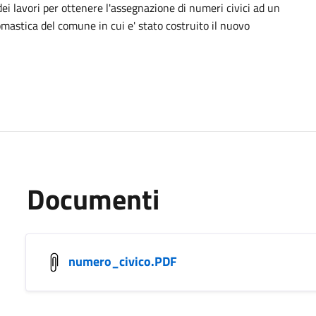
ei lavori per ottenere l'assegnazione di numeri civici ad un
omastica del comune in cui e' stato costruito il nuovo
Documenti
numero_civico.PDF