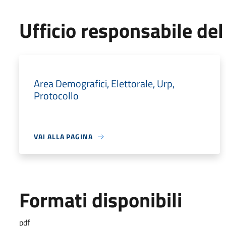
Ufficio responsabile d
Area Demografici, Elettorale, Urp,
Protocollo
VAI ALLA PAGINA
Formati disponibili
pdf