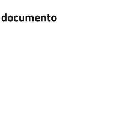
el documento