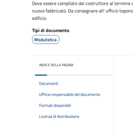
Deve essere compilato dal costruttore al termine d
nuovo fabbricato. Da consegnare all' ufficio topon
edificio
Tipi di documento
:
Modulistica
INDICE DELLA PAGINA
Documenti
Ufficio responsabile del documento
Formati disponibili
Licenza di distribuzione