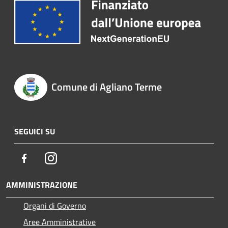
Comune di Agliano Terme
SEGUICI SU
Facebook
Instagram
AMMINISTRAZIONE
Organi di Governo
Aree Amministrative