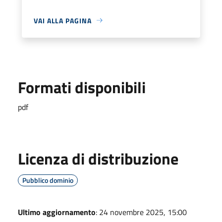
VAI ALLA PAGINA
Formati disponibili
pdf
Licenza di distribuzione
Pubblico dominio
Ultimo aggiornamento
: 24 novembre 2025, 15:00