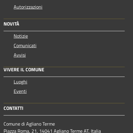
Autorizzazioni
NOVITÀ
Notizie
Comunicati
Avvisi
VIVERE IL COMUNE
Luoghi
Eventi
CONTATTI
Comune di Agliano Terme
Piazza Roma, 21, 14041 Agliano Terme AT, Italia