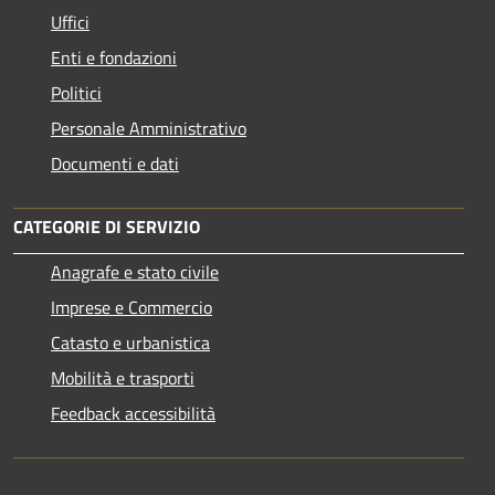
Uffici
Enti e fondazioni
Politici
Personale Amministrativo
Documenti e dati
CATEGORIE DI SERVIZIO
Anagrafe e stato civile
Imprese e Commercio
Catasto e urbanistica
Mobilità e trasporti
Feedback accessibilità