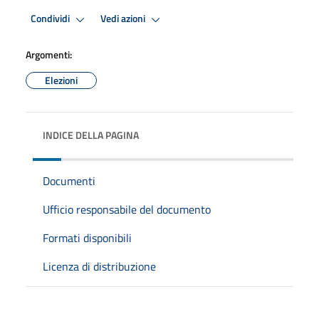
Condividi
Vedi azioni
Argomenti:
Elezioni
INDICE DELLA PAGINA
Documenti
Ufficio responsabile del documento
Formati disponibili
Licenza di distribuzione