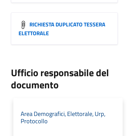
RICHIESTA DUPLICATO TESSERA
ELETTORALE
Ufficio responsabile del
documento
Area Demografici, Elettorale, Urp,
Protocollo