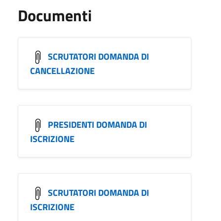
Documenti
SCRUTATORI DOMANDA DI
CANCELLAZIONE
PRESIDENTI DOMANDA DI
ISCRIZIONE
SCRUTATORI DOMANDA DI
ISCRIZIONE