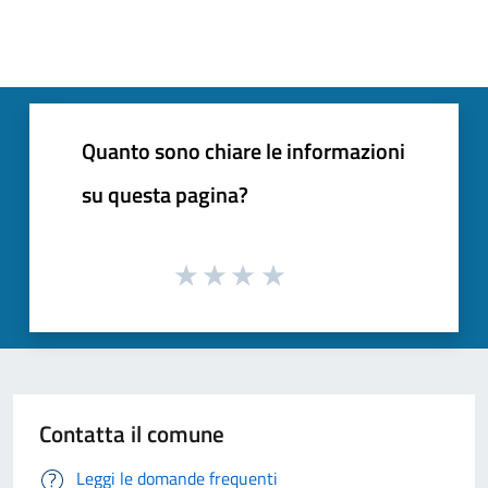
Quanto sono chiare le informazioni
su questa pagina?
Contatta il comune
Leggi le domande frequenti