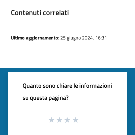
Contenuti correlati
Ultimo aggiornamento
: 25 giugno 2024, 16:31
Quanto sono chiare le informazioni
su questa pagina?