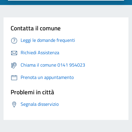
Contatta il comune
Leggi le domande frequenti
Richiedi Assistenza
Chiama il comune 0141 954023
Prenota un appuntamento
Problemi in città
Segnala disservizio