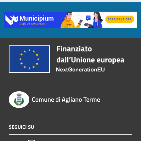
Comune di Agliano Terme
SEGUICI SU