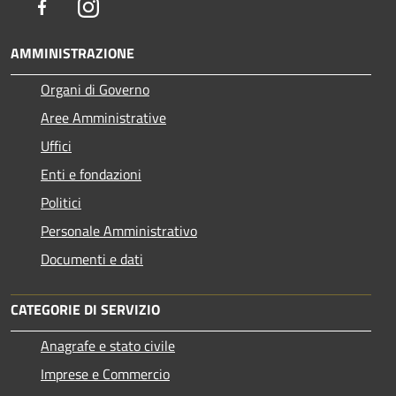
Facebook
Instagram
AMMINISTRAZIONE
Organi di Governo
Aree Amministrative
Uffici
Enti e fondazioni
Politici
Personale Amministrativo
Documenti e dati
CATEGORIE DI SERVIZIO
Anagrafe e stato civile
Imprese e Commercio