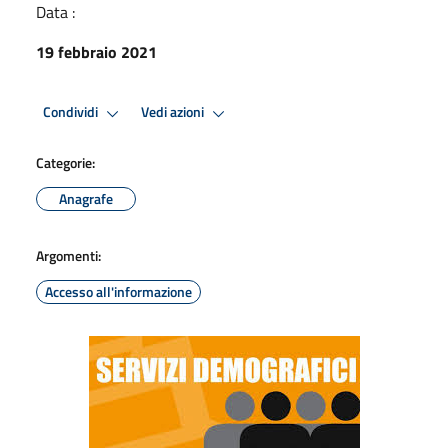
Data :
19 febbraio 2021
Condividi
Vedi azioni
Categorie:
Anagrafe
Argomenti:
Accesso all'informazione