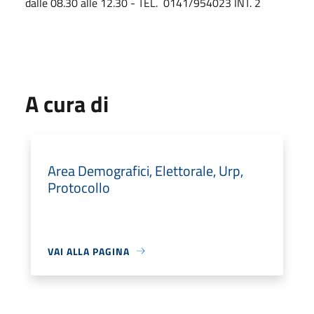
dalle 08.30 alle 12.30 - TEL. 0141/954023 INT. 2
A cura di
Area Demografici, Elettorale, Urp,
Protocollo
VAI ALLA PAGINA