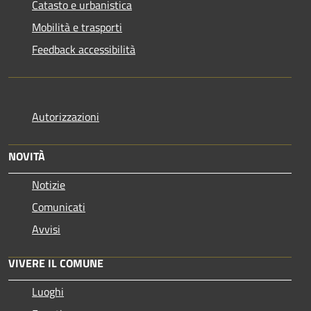
Catasto e urbanistica
Mobilità e trasporti
Feedback accessibilità
Autorizzazioni
NOVITÀ
Notizie
Comunicati
Avvisi
VIVERE IL COMUNE
Luoghi