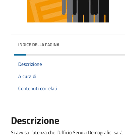
INDICE DELLA PAGINA
Descrizione
A cura di
Contenuti correlati
Descrizione
Si avvisa l’utenza che l’Ufficio Servizi Demografici sarà