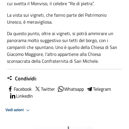
cui svetta il Monviso, il celebre “Re di pietra”.
La vista sui vigneti, che fanno parte del Patrimonio
Unesco, è meravigliosa.
Da questo punto, oltre ai vigneti, si potrà ammirare un
panorama molto suggestivo sui tetti del borgo, con i
campanili che spuntano. Uno è quello della Chiesa di San
Giacomo Maggiore, l’altro appartiene alla Chiesa
sconsacrata della Confraternita di San Michele.
Condividi:
Facebook
Twitter
Whatsapp
Telegram
LinkedIn
Vedi azioni