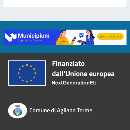
Comune di Agliano Terme