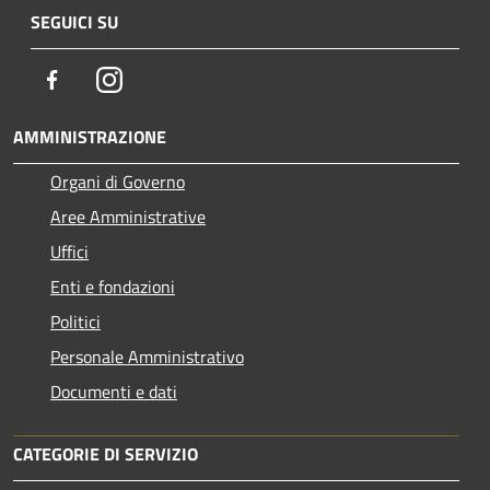
SEGUICI SU
Facebook
Instagram
AMMINISTRAZIONE
Organi di Governo
Aree Amministrative
Uffici
Enti e fondazioni
Politici
Personale Amministrativo
Documenti e dati
CATEGORIE DI SERVIZIO