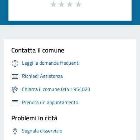
Contatta il comune
Leggi le domande frequenti
Richiedi Assistenza
Chiama il comune 0141 954023
Prenota un appuntamento
Problemi in città
Segnala disservizio