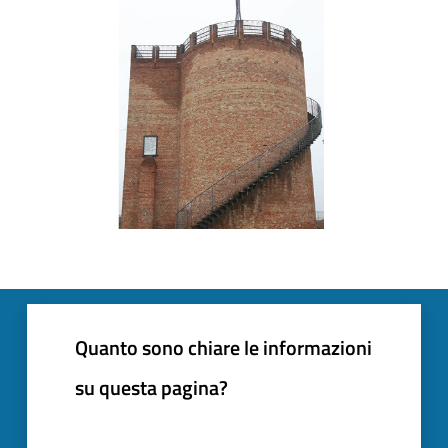
Quanto sono chiare le informazioni
su questa pagina?