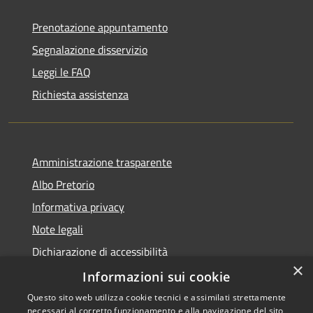
Prenotazione appuntamento
Segnalazione disservizio
Leggi le FAQ
Richiesta assistenza
Amministrazione trasparente
Albo Pretorio
Informativa privacy
Note legali
Dichiarazione di accessibilità
×
Informazioni sui cookie
Questo sito web utilizza cookie tecnici e assimilati strettamente
necessari al corretto funzionamento e alla navigazione del sito,