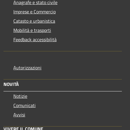
Anagrafe e stato civile
Imprese e Commercio
Catasto e urbanistica
Mobilità e trasporti
Feedback accessibilità
Autorizzazioni
NOVITÀ
Notizie
Comunicati
Avvisi
VIVERE IL COMUNE