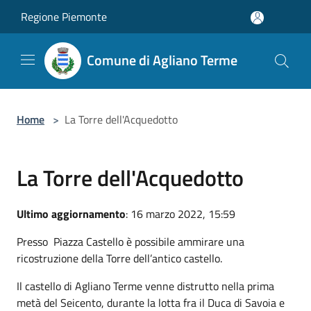
Salta al contenuto principale
Regione Piemonte
Comune di Agliano Terme
Home
>
La Torre dell'Acquedotto
La Torre dell'Acquedotto
Ultimo aggiornamento
: 16 marzo 2022, 15:59
Presso Piazza Castello è possibile ammirare una
ricostruzione della Torre dell’antico castello.
Il castello di Agliano Terme venne distrutto nella prima
metà del Seicento, durante la lotta fra il Duca di Savoia e