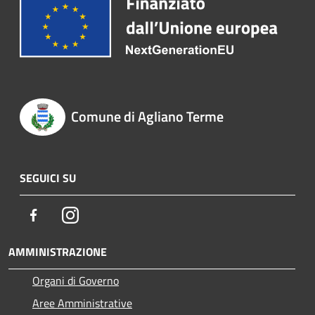
Comune di Agliano Terme
SEGUICI SU
Facebook
Instagram
AMMINISTRAZIONE
Organi di Governo
Aree Amministrative