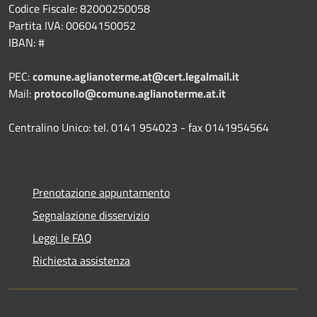
Codice Fiscale: 82000250058
Partita IVA: 00604150052
IBAN: #
PEC:
comune.aglianoterme.at@cert.legalmail.it
Mail:
protocollo@comune.aglianoterme.at.it
Centralino Unico: tel. 0141 954023 - fax 0141954564
Prenotazione appuntamento
Segnalazione disservizio
Leggi le FAQ
Richiesta assistenza