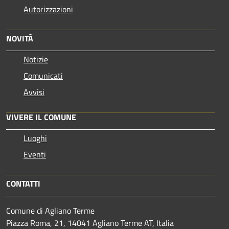
Autorizzazioni
NOVITÀ
Notizie
Comunicati
Avvisi
VIVERE IL COMUNE
Luoghi
Eventi
CONTATTI
Comune di Agliano Terme
Piazza Roma, 21, 14041 Agliano Terme AT, Italia