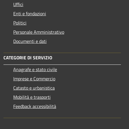
Uffici
Enti e fondazioni
Politici
Personale Amministrativo
Documenti e dati
CATEGORIE DI SERVIZIO
Anagrafe e stato civile
Imprese e Commercio
Catasto e urbanistica
Mobilità e trasporti
Feedback accessibilità