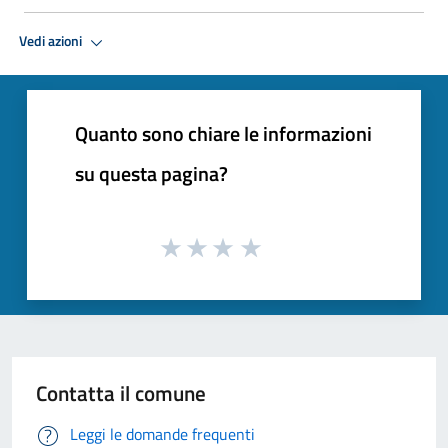
Vedi azioni
Quanto sono chiare le informazioni
su questa pagina?
Contatta il comune
Leggi le domande frequenti