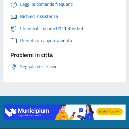
Leggi le domande frequenti
Richiedi Assistenza
Chiama il comune 0141 954023
Prenota un appuntamento
Problemi in città
Segnala disservizio