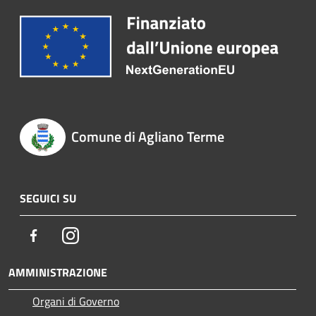
Comune di Agliano Terme
SEGUICI SU
Facebook
Instagram
AMMINISTRAZIONE
Organi di Governo