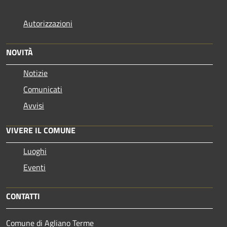
Autorizzazioni
NOVITÀ
Notizie
Comunicati
Avvisi
VIVERE IL COMUNE
Luoghi
Eventi
CONTATTI
Comune di Agliano Terme