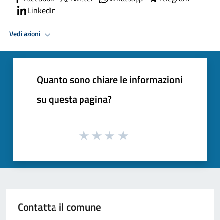
LinkedIn
Vedi azioni
Quanto sono chiare le informazioni
su questa pagina?
Contatta il comune