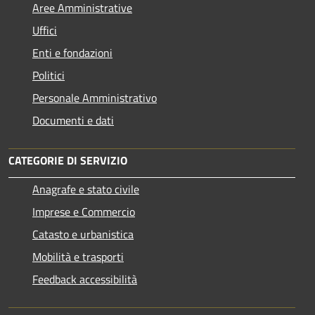
Aree Amministrative
Uffici
Enti e fondazioni
Politici
Personale Amministrativo
Documenti e dati
CATEGORIE DI SERVIZIO
Anagrafe e stato civile
Imprese e Commercio
Catasto e urbanistica
Mobilità e trasporti
Feedback accessibilità