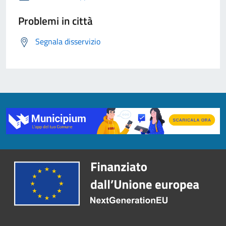
Problemi in città
Segnala disservizio