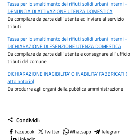
Tassa per lo smaltimento dei rifiuti solidi urbani interni -
DENUNCIA DI ATTIVAZIONE UTENZA DOMESTICA
Da compilare da parte dell' utente ed inviare al servizio
tributi
Tassa per lo smaltimento dei rifiuti solidi urbani interni -
DICHIARAZIONE DI ESENZIONE UTENZA DOMESTICA
Da compilare da parte dell' utente e consegnare all' ufficio
tributi del comune
DICHIARAZIONE INAGIBILITA’ O INABILITA’ FABBRICATI (
atto notorio)
Da produrre agli organi della pubblica amministrazione
Condividi:
Facebook
Twitter
Whatsapp
Telegram
LinkedIn