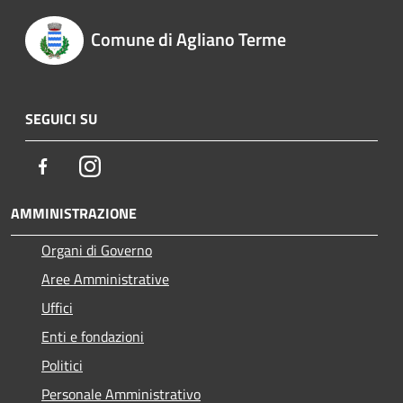
Comune di Agliano Terme
SEGUICI SU
Facebook
Instagram
AMMINISTRAZIONE
Organi di Governo
Aree Amministrative
Uffici
Enti e fondazioni
Politici
Personale Amministrativo