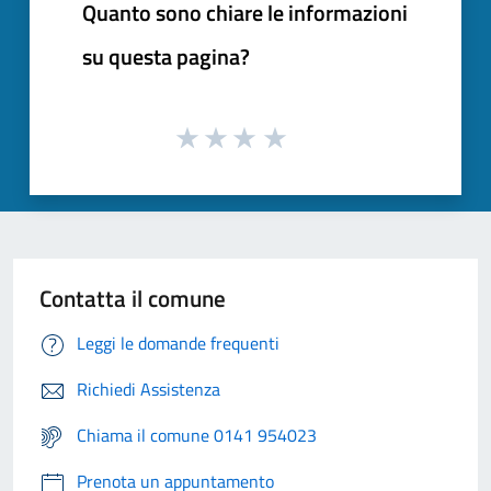
Quanto sono chiare le informazioni
su questa pagina?
Contatta il comune
Leggi le domande frequenti
Richiedi Assistenza
Chiama il comune 0141 954023
Prenota un appuntamento