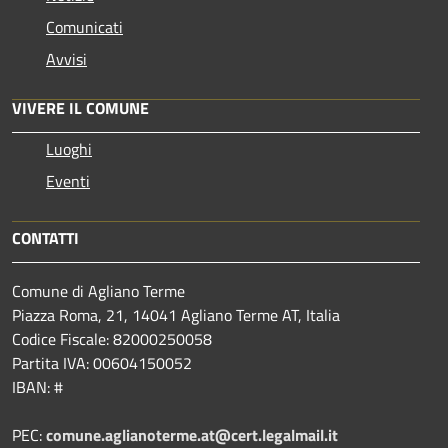
Comunicati
Avvisi
VIVERE IL COMUNE
Luoghi
Eventi
CONTATTI
Comune di Agliano Terme
Piazza Roma, 21, 14041 Agliano Terme AT, Italia
Codice Fiscale: 82000250058
Partita IVA: 00604150052
IBAN: #
PEC:
comune.aglianoterme.at@cert.legalmail.it