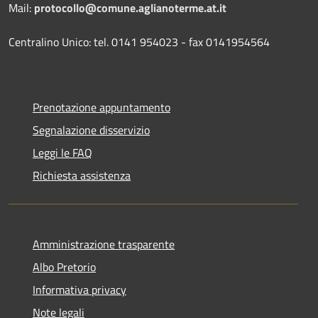
Mail:
protocollo@comune.aglianoterme.at.it
Centralino Unico: tel. 0141 954023 - fax 0141954564
Prenotazione appuntamento
Segnalazione disservizio
Leggi le FAQ
Richiesta assistenza
Amministrazione trasparente
Albo Pretorio
Informativa privacy
Note legali