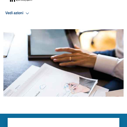
Vedi azioni