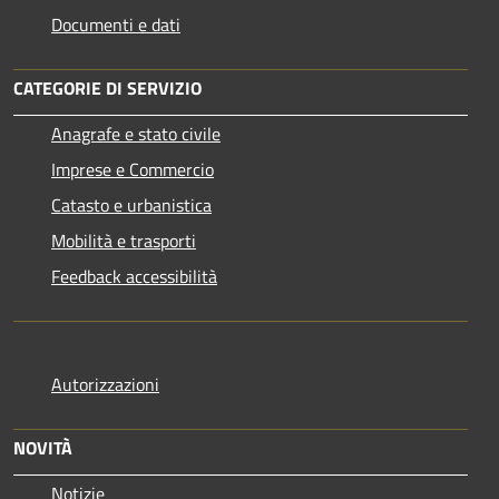
Documenti e dati
CATEGORIE DI SERVIZIO
Anagrafe e stato civile
Imprese e Commercio
Catasto e urbanistica
Mobilità e trasporti
Feedback accessibilità
Autorizzazioni
NOVITÀ
Notizie