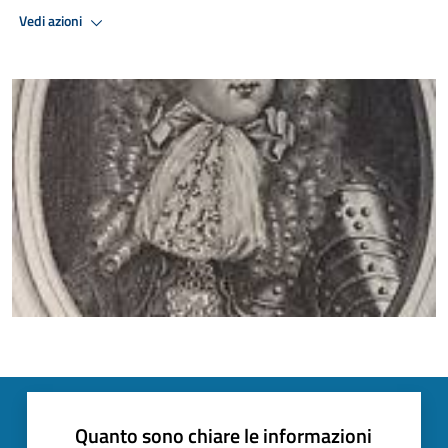
Vedi azioni
Quanto sono chiare le informazioni