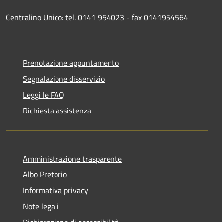
Centralino Unico: tel. 0141 954023 - fax 0141954564
Prenotazione appuntamento
Segnalazione disservizio
Leggi le FAQ
Richiesta assistenza
Amministrazione trasparente
Albo Pretorio
Informativa privacy
Note legali
Dichiarazione di accessibilità