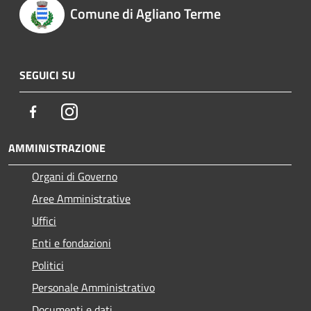
Comune di Agliano Terme
SEGUICI SU
Facebook
Instagram
AMMINISTRAZIONE
Organi di Governo
Aree Amministrative
Uffici
Enti e fondazioni
Politici
Personale Amministrativo
Documenti e dati