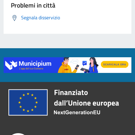
Problemi in città
Segnala disservizio