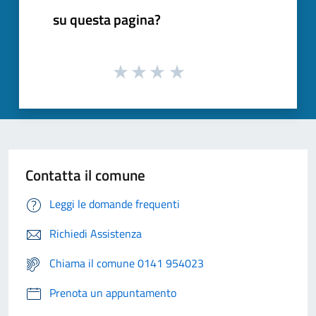
su questa pagina?
Contatta il comune
Leggi le domande frequenti
Richiedi Assistenza
Chiama il comune 0141 954023
Prenota un appuntamento