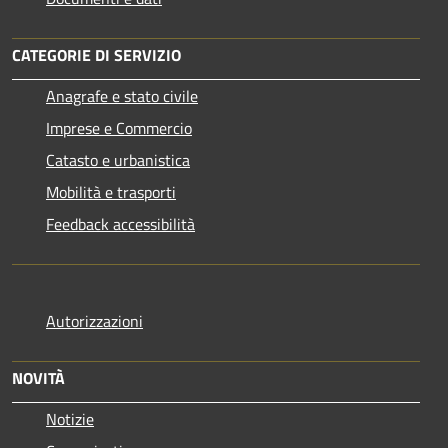
CATEGORIE DI SERVIZIO
Anagrafe e stato civile
Imprese e Commercio
Catasto e urbanistica
Mobilità e trasporti
Feedback accessibilità
Autorizzazioni
NOVITÀ
Notizie