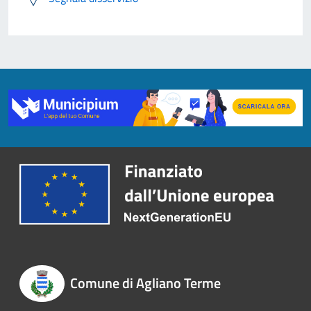
Comune di Agliano Terme