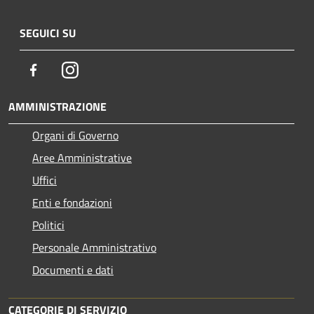
SEGUICI SU
Facebook
Instagram
AMMINISTRAZIONE
Organi di Governo
Aree Amministrative
Uffici
Enti e fondazioni
Politici
Personale Amministrativo
Documenti e dati
CATEGORIE DI SERVIZIO