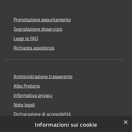
Prenotazione appuntamento
Segnalazione disservizio
Leggi le FAQ
Richiesta assistenza
Amministrazione trasparente
Albo Pretorio
Informativa privacy
Note legali
Dichiarazione di accessibilità
×
Informazioni sui cookie