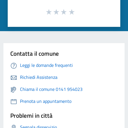
Contatta il comune
Leggi le domande frequenti
Richiedi Assistenza
Chiama il comune 0141 954023
Prenota un appuntamento
Problemi in città
Segnala disservizio