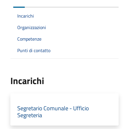
Incarichi
Organizzazioni
Competenze
Punti di contatto
Incarichi
Segretario Comunale - Ufficio
Segreteria