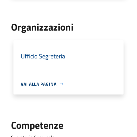
Organizzazioni
Ufficio Segreteria
VAI ALLA PAGINA
Competenze