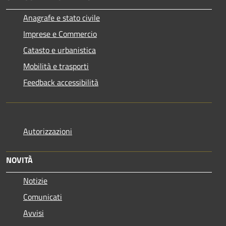
Anagrafe e stato civile
Imprese e Commercio
Catasto e urbanistica
Mobilità e trasporti
Feedback accessibilità
Autorizzazioni
NOVITÀ
Notizie
Comunicati
Avvisi