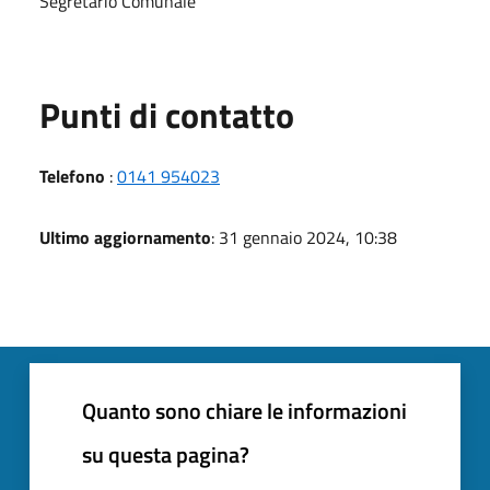
Segretario Comunale
Punti di contatto
Telefono
:
0141 954023
Ultimo aggiornamento
: 31 gennaio 2024, 10:38
Quanto sono chiare le informazioni
su questa pagina?