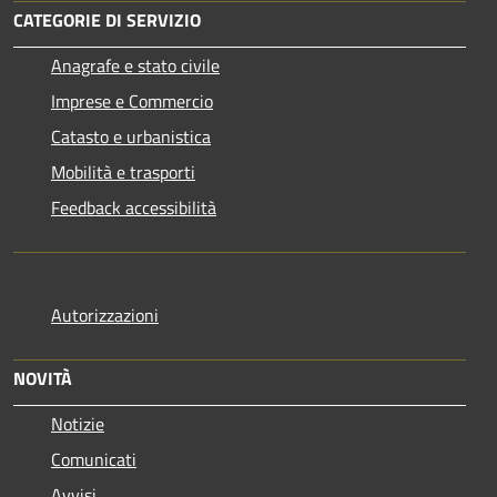
CATEGORIE DI SERVIZIO
Anagrafe e stato civile
Imprese e Commercio
Catasto e urbanistica
Mobilità e trasporti
Feedback accessibilità
Autorizzazioni
NOVITÀ
Notizie
Comunicati
Avvisi