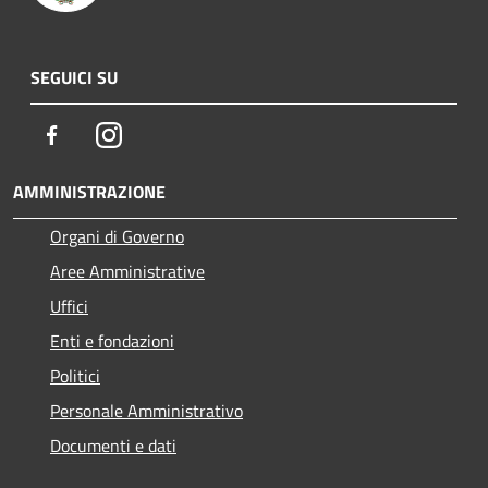
SEGUICI SU
Facebook
Instagram
AMMINISTRAZIONE
Organi di Governo
Aree Amministrative
Uffici
Enti e fondazioni
Politici
Personale Amministrativo
Documenti e dati