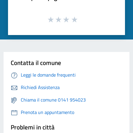
Contatta il comune
Leggi le domande frequenti
Richiedi Assistenza
Chiama il comune 0141 954023
Prenota un appuntamento
Problemi in città