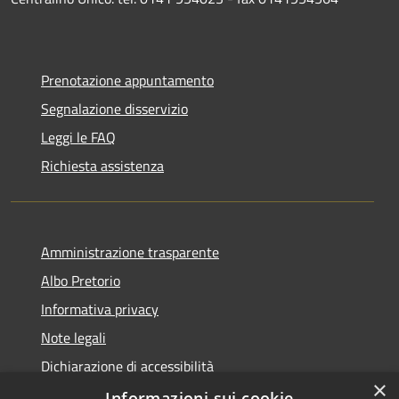
Prenotazione appuntamento
Segnalazione disservizio
Leggi le FAQ
Richiesta assistenza
Amministrazione trasparente
Albo Pretorio
Informativa privacy
Note legali
Dichiarazione di accessibilità
×
Informazioni sui cookie