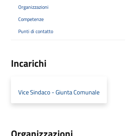
Organizzazioni
Competenze
Punti di contatto
Incarichi
Vice Sindaco - Giunta Comunale
Organizzazioni