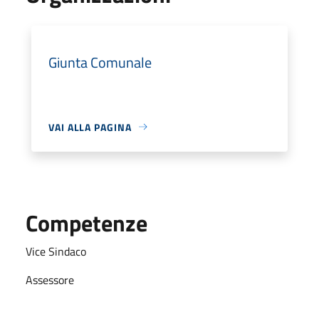
Giunta Comunale
VAI ALLA PAGINA
Competenze
Vice Sindaco
Assessore