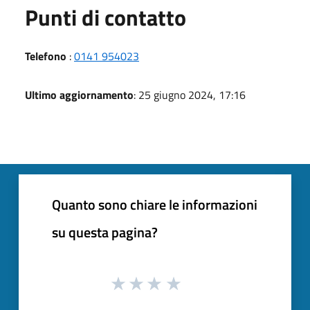
Punti di contatto
Telefono
:
0141 954023
Ultimo aggiornamento
: 25 giugno 2024, 17:16
Quanto sono chiare le informazioni
su questa pagina?