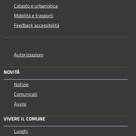
Catasto e urbanistica
Mobilità e trasporti
Feedback accessibilità
Autorizzazioni
NOVITÀ
Notizie
Comunicati
Avvisi
VIVERE IL COMUNE
Luoghi