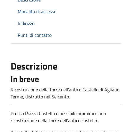
Modalità di accesso
Indirizzo
Punti di contatto
Descrizione
In breve
Ricostruzione della torre dell'antico Castello di Agliano
Terme, distrutto nel Seicento.
Presso Piazza Castello è possibile ammirare una
ricostruzione della Torre dell’antico castello.