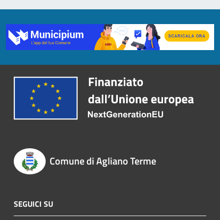
Comune di Agliano Terme
SEGUICI SU