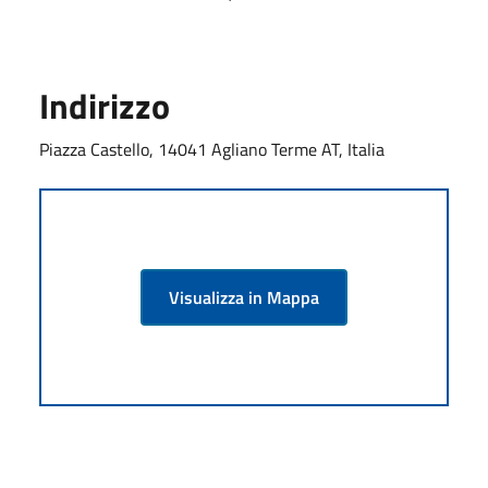
Indirizzo
Piazza Castello, 14041 Agliano Terme AT, Italia
Visualizza in Mappa