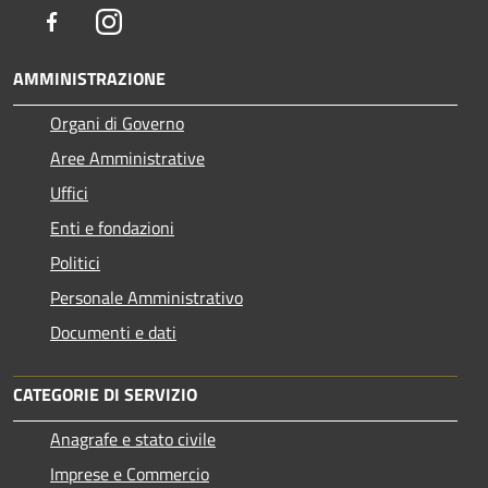
Facebook
Instagram
AMMINISTRAZIONE
Organi di Governo
Aree Amministrative
Uffici
Enti e fondazioni
Politici
Personale Amministrativo
Documenti e dati
CATEGORIE DI SERVIZIO
Anagrafe e stato civile
Imprese e Commercio