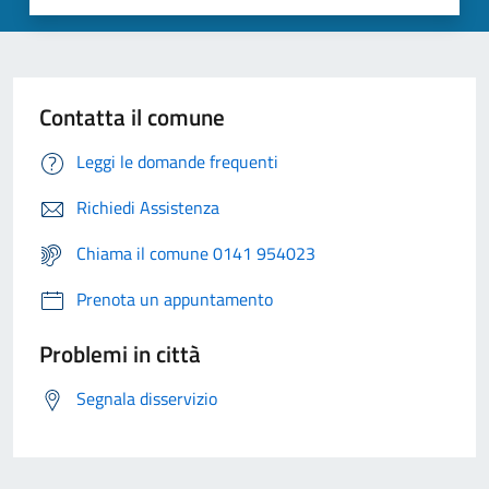
Contatta il comune
Leggi le domande frequenti
Richiedi Assistenza
Chiama il comune 0141 954023
Prenota un appuntamento
Problemi in città
Segnala disservizio