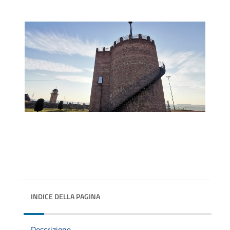
INDICE DELLA PAGINA
Descrizione