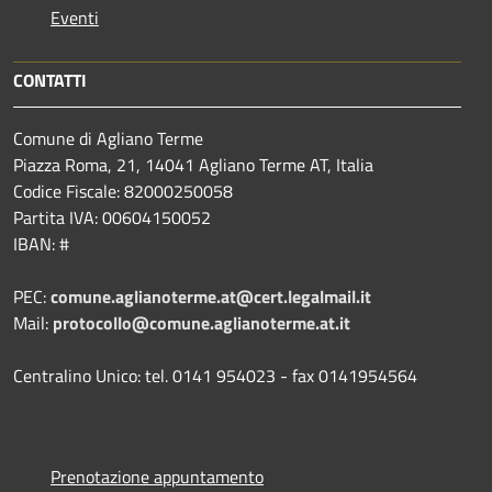
Eventi
CONTATTI
Comune di Agliano Terme
Piazza Roma, 21, 14041 Agliano Terme AT, Italia
Codice Fiscale: 82000250058
Partita IVA: 00604150052
IBAN: #
PEC:
comune.aglianoterme.at@cert.legalmail.it
Mail:
protocollo@comune.aglianoterme.at.it
Centralino Unico: tel. 0141 954023 - fax 0141954564
Prenotazione appuntamento