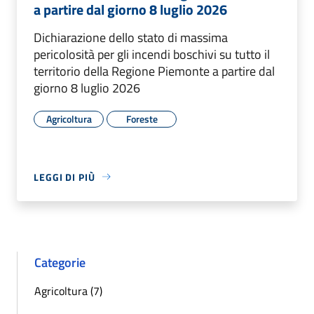
a partire dal giorno 8 luglio 2026
Dichiarazione dello stato di massima
pericolosità per gli incendi boschivi su tutto il
territorio della Regione Piemonte a partire dal
giorno 8 luglio 2026
Agricoltura
Foreste
LEGGI DI PIÙ
Categorie
Agricoltura (7)