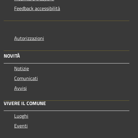
Feedback accessibilità
Autorizzazioni
NOVITÀ
Notizie
Comunicati
Avvisi
VIVERE IL COMUNE
Luoghi
Eventi