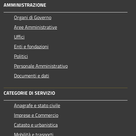
AMMINISTRAZIONE
Organi di Governo
Aree Amministrative
Uffici
Enti e fondazioni
Politici
Personale Amministrativo
Documenti e dati
CATEGORIE DI SERVIZIO
Anagrafe e stato civile
Imprese e Commercio
Catasto e urbanistica
Mobilità e trasporti