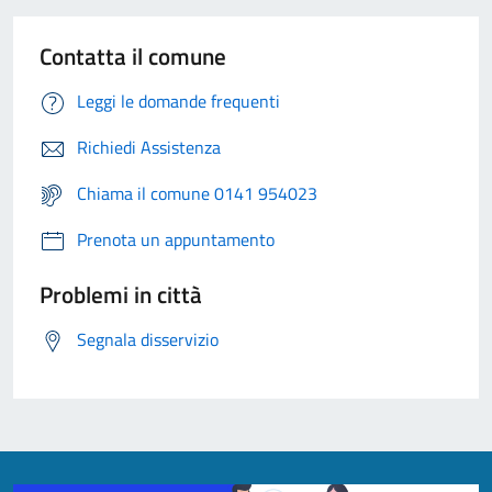
Contatta il comune
Leggi le domande frequenti
Richiedi Assistenza
Chiama il comune 0141 954023
Prenota un appuntamento
Problemi in città
Segnala disservizio