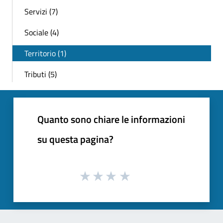
Servizi (7)
Sociale (4)
Territorio (1)
Tributi (5)
Quanto sono chiare le informazioni
su questa pagina?