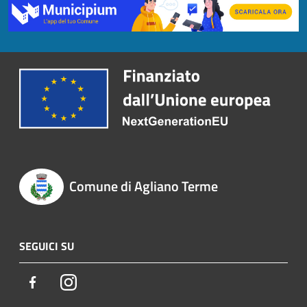
Comune di Agliano Terme
SEGUICI SU
Facebook
Instagram