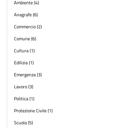
Ambiente (4)
Anagrafe (6)
Commercio (2)
Comune (6)
Cultura (1)
Edilizia (1)
Emergenza (3)
Lavoro (3)
Politica (1)
Protezione Civile (1)
Scuola (5)