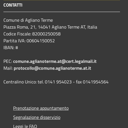
CONTATTI
Comune di Agliano Terme
Piazza Roma, 21, 14041 Agliano Terme AT, Italia
Codice Fiscale: 82000250058
Partita IVA: 00604150052
IBAN: #
PEC:
comune.aglianoterme.at@cert.legalmail.it
Mail:
protocollo@comune.aglianoterme.at.it
Centralino Unico: tel. 0141 954023 - fax 0141954564
Prenotazione appuntamento
Segnalazione disservizio
Leggi le FAQ