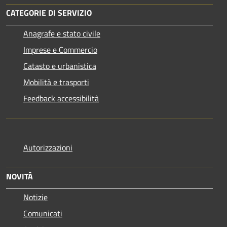
CATEGORIE DI SERVIZIO
Anagrafe e stato civile
Imprese e Commercio
Catasto e urbanistica
Mobilità e trasporti
Feedback accessibilità
Autorizzazioni
NOVITÀ
Notizie
Comunicati