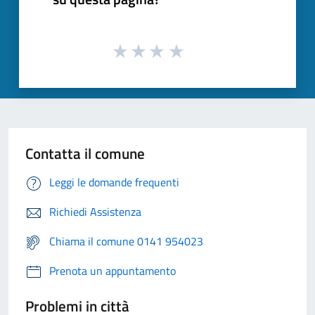
Contatta il comune
Leggi le domande frequenti
Richiedi Assistenza
Chiama il comune 0141 954023
Prenota un appuntamento
Problemi in città