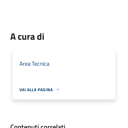
A cura di
Area Tecnica
VAI ALLA PAGINA
Contenuti correlati