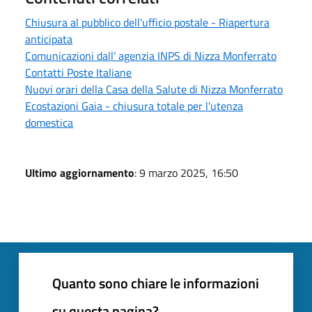
Chiusura al pubblico dell'ufficio postale - Riapertura
anticipata
Comunicazioni dall’ agenzia INPS di Nizza Monferrato
Contatti Poste Italiane
Nuovi orari della Casa della Salute di Nizza Monferrato
Ecostazioni Gaia - chiusura totale per l'utenza
domestica
Ultimo aggiornamento
: 9 marzo 2025, 16:50
Quanto sono chiare le informazioni
su questa pagina?