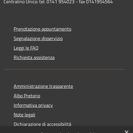
Centralino Unico: tel. 0141 954023 - fax 0141954564
Prenotazione appuntamento
Segnalazione disservizio
Leggi le FAQ
Richiesta assistenza
Amministrazione trasparente
Albo Pretorio
Informativa privacy
Note legali
Dichiarazione di accessibilità
×