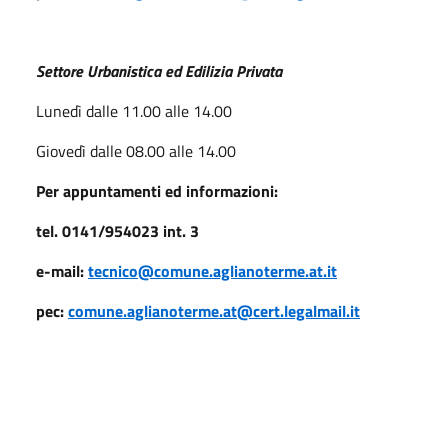
Settore Urbanistica ed Edilizia Privata
Lunedì dalle 11.00 alle 14.00
Giovedì dalle 08.00 alle 14.00
Per appuntamenti ed informazioni:
tel. 0141/954023 int. 3
e-mail:
tecnico@comune.aglianoterme.at.it
pec:
comune.aglianoterme.at@cert.legalmail.it