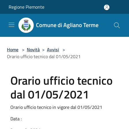
Salta al contenuto principale
Regione Piemonte
Comune di Agliano Terme
Home
>
Novità
>
Avvisi
>
Orario ufficio tecnico dal 01/05/2021
Orario ufficio tecnico
dal 01/05/2021
Orario ufficio tecnico in vigore dal 01/05/2021
Data :