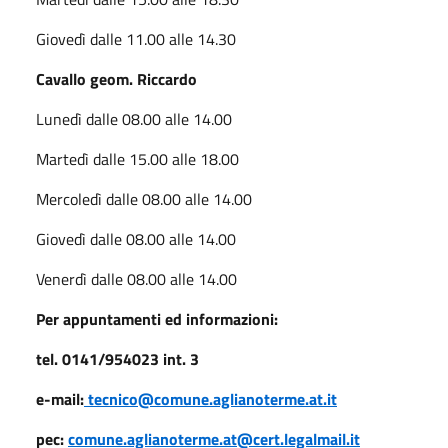
Giovedì dalle 11.00 alle 14.30
Cavallo geom. Riccardo
Lunedì dalle 08.00 alle 14.00
Martedì dalle 15.00 alle 18.00
Mercoledì dalle 08.00 alle 14.00
Giovedì dalle 08.00 alle 14.00
Venerdì dalle 08.00 alle 14.00
Per appuntamenti ed informazioni:
tel. 0141/954023 int. 3
e-mail:
tecnico@comune.aglianoterme.at.it
pec:
comune.aglianoterme.at@cert.legalmail.it