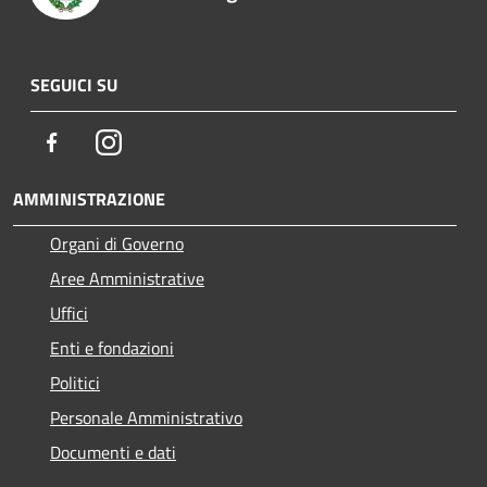
SEGUICI SU
Facebook
Instagram
AMMINISTRAZIONE
Organi di Governo
Aree Amministrative
Uffici
Enti e fondazioni
Politici
Personale Amministrativo
Documenti e dati